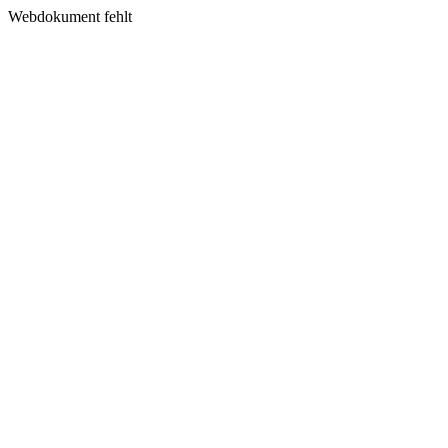
Webdokument fehlt