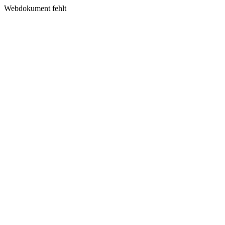
Webdokument fehlt