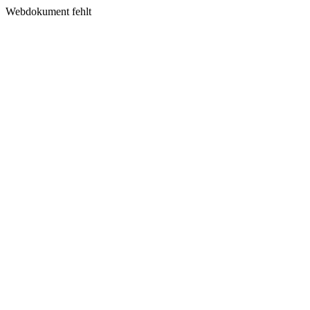
Webdokument fehlt