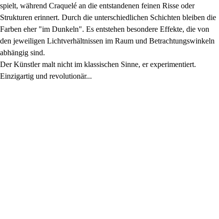
spielt, während Craquelé an die entstandenen feinen Risse oder
Strukturen erinnert. Durch die unterschiedlichen Schichten bleiben die
Farben eher "im Dunkeln". Es entstehen besondere Effekte, die von
den jeweiligen Lichtverhältnissen im Raum und Betrachtungswinkeln
abhängig sind.
Der Künstler malt nicht im klassischen Sinne, er experimentiert.
Einzigartig und revolutionär...