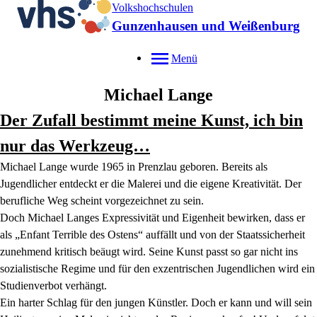
Volkshochschulen
Gunzenhausen und Weißenburg
Menü
Michael
Lange
Der Zufall bestimmt meine Kunst, ich bin
nur das Werkzeug…
Michael Lange wurde 1965 in Prenzlau geboren. Bereits als
Jugendlicher entdeckt er die Malerei und die eigene Kreativität. Der
berufliche Weg scheint vorgezeichnet zu sein.
Doch Michael Langes Expressivität und Eigenheit bewirken, dass er
als „Enfant Terrible des Ostens“ auffällt und von der Staatssicherheit
zunehmend kritisch beäugt wird. Seine Kunst passt so gar nicht ins
sozialistische Regime und für den exzentrischen Jugendlichen wird ein
Studienverbot verhängt.
Ein harter Schlag für den jungen Künstler. Doch er kann und will sein