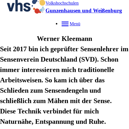
Volkshochschulen
Gunzenhausen und Weißenburg
Menü
Werner
Kleemann
Seit 2017 bin ich geprüfter Sensenlehrer im
Sensenverein Deutschland (SVD). Schon
immer interessieren mich traditionelle
Arbeitsweisen. So kam ich über das
Schlieden zum Sensendengeln und
schließlich zum Mähen mit der Sense.
Diese Technik verbindet für mich
Naturnähe, Entspannung und Ruhe.