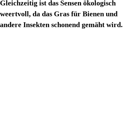
Gleichzeitig ist das Sensen ökologisch
weertvoll, da das Gras für Bienen und
andere Insekten schonend gemäht wird.