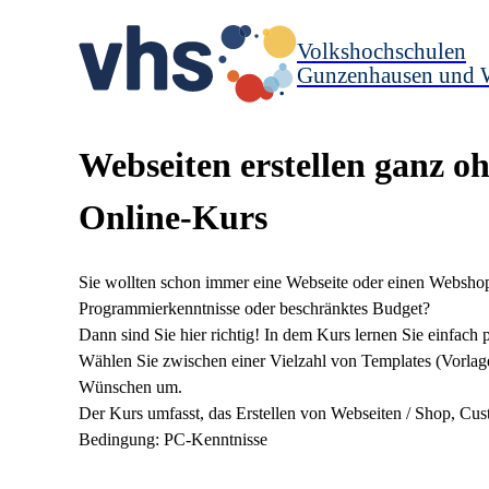
Volkshochschulen
Gunzenhausen und 
Webseiten erstellen ganz 
Online-Kurs
Sie wollten schon immer eine Webseite oder einen Webshop 
Programmierkenntnisse oder beschränktes Budget?
Dann sind Sie hier richtig! In dem Kurs lernen Sie einfach 
Wählen Sie zwischen einer Vielzahl von Templates (Vorlagen
Wünschen um.
Der Kurs umfasst, das Erstellen von Webseiten / Shop, Cus
Bedingung: PC-Kenntnisse