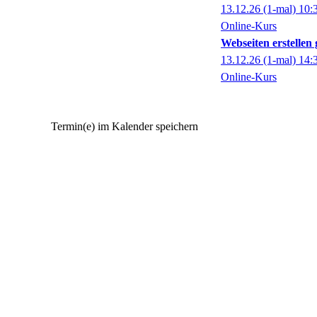
13.12.26
(1-mal)
10:
Online-Kurs
Webseiten erstelle
13.12.26
(1-mal)
14:
Online-Kurs
Termin(e) im Kalender speichern