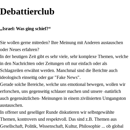
Debattierclub
„Israel: Was ging schief?“
Sie wollen gerne mitreden? Ihre Meinung mit Anderen austauschen
oder Neues erfahren?
In der heutigen Zeit gibt es sehr viele, sehr komplexe Themen, welche
in den Nachrichten oder Zeitungen oft nur einfach oder als
Schlagzeilen erwähnt werden. Manchmal sind die Berichte auch
ideologisch einseitig oder gar "Fake News".
Gerade solche Bereiche, welche uns emotional bewegen, wollen wir
erforschen, uns gegenseitig schlauer machen und unsere -natürlich
auch gegensätzlichen- Meinungen in einem zivilisierten Umgangston
austauschen.
In offener und geselliger Runde diskutieren wir selbstgewählte
Themen, kontrovers und respektvoll. Das sind z.B. Themen aus
Gesellschaft, Politik, Wissenschaft, Kultur, Philosophie ... ob global