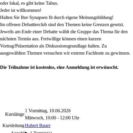
oder lokal, es gibt keine Tabus.
Jeder ist willkommen!
Halten Sie Ihre Synapsen fit durch eigene Meinungsbildung!
Im offenen Debattierclub sind den Themen keine Grenzen gesetzt.
Jeweils am Ende einer Debatte wählt die Gruppe das Thema für den
nächsten Termin aus. Freiwillige können einen kurzen
Vortrag/Präsentation als Diskussionsgrundlage halten. Zu
ausgewählten Themen versuchen wir externe Fachleute zu gewinnen.
Die Teilnahme ist kostenlos, eine A
nmeldung ist erwünscht.
1 Vormittag, 10.06.2026
Kurslänge
Mittwoch, 10:00 - 12:00 Uhr
Kursleitung
Hubert Bauer