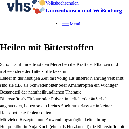
Volkshochschulen
Gunzenhausen und Weißenburg
Menü
Heilen mit Bitterstoffen
Schon Jahrhunderte ist den Menschen die Kraft der Pflanzen und
insbesondere der Bitterstoffe bekannt.
Leider in der heutigen Zeit fast völlig aus unserer Nahrung verbannt,
sind sie z.B. als Schwedenbitter oder Amaratropfen ein wichtiger
Bestandteil der naturheilkundlichen Therapie.
Bitterstoffe als Tinktur oder Pulver, innerlich oder äußerlich
angewendet, haben so ein breites Spektrum, dass sie in keiner
Hausapotheke fehlen sollten!
Mit vielen Rezepten und Anwendungsmöglichkeiten bringt
Heilpraktikerin Anja Koch (ehemals Holzknecht) die Bitterstoffe mit in