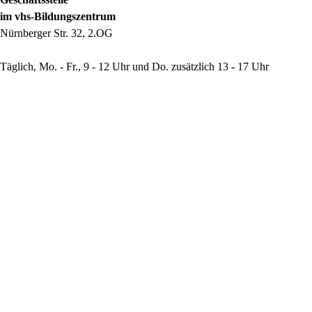
im vhs-Bildungszentrum
Nürnberger Str. 32, 2.OG
Täglich, Mo. - Fr., 9 - 12 Uhr und Do. zusätzlich 13 - 17 Uhr