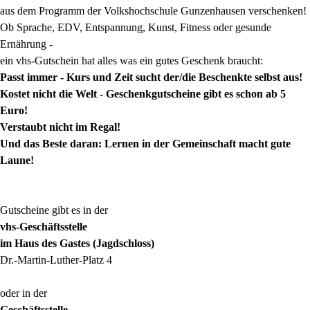
aus dem Programm der Volkshochschule Gunzenhausen verschenken!
Ob Sprache, EDV, Entspannung, Kunst, Fitness oder gesunde
Ernährung -
ein vhs-Gutschein hat alles was ein gutes Geschenk braucht:
Passt immer - Kurs und Zeit sucht der/die Beschenkte selbst aus!
Kostet nicht die Welt - Geschenkgutscheine gibt es schon ab 5
Euro!
Verstaubt nicht im Regal!
Und das Beste daran: Lernen in der Gemeinschaft macht gute
Laune!
Gutscheine gibt es in der
vhs-Geschäftsstelle
im Haus des Gastes (Jagdschloss)
Dr.-Martin-Luther-Platz 4
oder in der
Geschäftsstelle