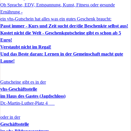
Ob Sprache, EDV, Entspannung, Kunst, Fitness oder gesunde
Ernährung -
ein vhs-Gutschein hat alles was ein gutes Geschenk braucht:
Passt immer - Kurs und Zeit sucht der/die Beschenkte selbst aus!
Kostet nicht die Welt - Geschenkgutscheine gibt es schon ab 5
Euro!
Verstaubt nicht im Regal!
Und das Beste daran: Lernen in der Gemeinschaft macht gute
Laune!
Gutscheine gibt es in der
vhs-Geschäftsstelle
im Haus des Gastes (Jagdschloss)
Dr.-Martin-Luther-Platz 4
oder in der
Geschäftsstelle