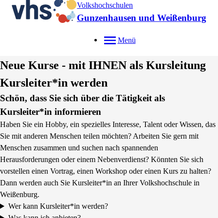
Volkshochschulen
Gunzenhausen und Weißenburg
Menü
Neue Kurse - mit IHNEN als Kursleitung
Kursleiter*in werden
Schön, dass Sie sich über die Tätigkeit als
Kursleiter*in informieren
Haben Sie ein Hobby, ein spezielles Interesse, Talent oder Wissen, das
Sie mit anderen Menschen teilen möchten? Arbeiten Sie gern mit
Menschen zusammen und suchen nach spannenden
Herausforderungen oder einem Nebenverdienst? Könnten Sie sich
vorstellen einen Vortrag, einen Workshop oder einen Kurs zu halten?
Dann werden auch Sie Kursleiter*in an Ihrer Volkshochschule in
Weißenburg.
Wer kann Kursleiter*in werden?
Was kann ich anbieten?