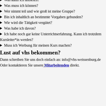
Was muss ich können?
Wer nimmt teil und wie groß ist meine Gruppe?
Bin ich inhaltlich an bestimmte Vorgaben gebunden?
Wie wird die Tätigkeit vergütet?
Was habe ich davon?
Ich habe noch gar keine Unterrichtserfahrung. Kann ich trotzdem
Kursleiter*in werden?
Muss ich Werbung für meinen Kurs machen?
Lust auf vhs bekommen?
Dann schreiben Sie uns doch einfach an: info@vhs-weissenburg.de
Oder kontaktieren Sie unsere
Mitarbeitenden
direkt.