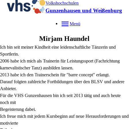
Volkshochschulen
Gunzenhausen und Weißenburg
Menü
Mirjam
Haundel
Ich bin seit meiner Kindheit eine leidenschaftliche Tänzerin und
Sportlerin.
2006 habe ich mich als Trainerin für Leistungssport (Fachrichtung
karnevalistischer Tanz) ausbilden lassen.
2013 habe ich den Trainerschein für "barre concept" erlangt.
Darauf folgten zahlreiche Fortbildungen über den BLSV und andere
Anbieter.
Für die VHS Gunzenhausen bin ich seit 2013 tätig und auch heute
noch mit
Begeisterung dabei.
Ich freue mich mit jedem Kursbeginn auf neue Herausforderungen und
motivierte