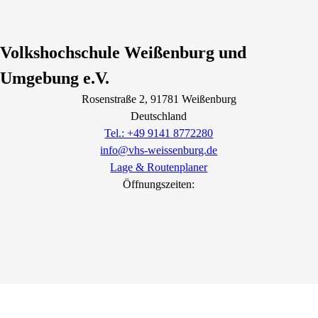
Volkshochschule Weißenburg und
Umgebung e.V.
Rosenstraße
2
, 91781
Weißenburg
Deutschland
Tel.: +49 9141 8772280
info@vhs-weissenburg.de
Lage & Routenplaner
Öffnungszeiten: