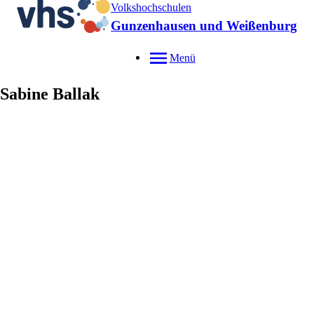
Volkshochschulen
Gunzenhausen und Weißenburg
Menü
Sabine
Ballak