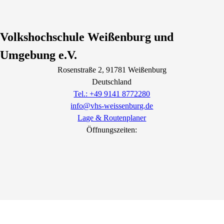
Volkshochschule Weißenburg und
Umgebung e.V.
Rosenstraße
2
, 91781
Weißenburg
Deutschland
Tel.: +49 9141 8772280
info@vhs-weissenburg.de
Lage & Routenplaner
Öffnungszeiten: