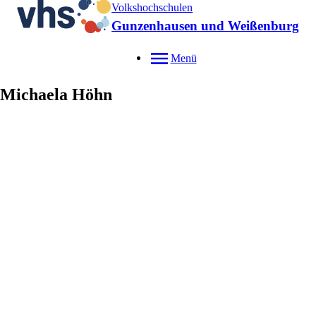
Volkshochschulen
Gunzenhausen und Weißenburg
Menü
Michaela
Höhn