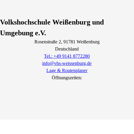
Volkshochschule Weißenburg und
Umgebung e.V.
Rosenstraße
2
, 91781
Weißenburg
Deutschland
Tel.: +49 9141 8772280
info@vhs-weissenburg.de
Lage & Routenplaner
Öffnungszeiten: