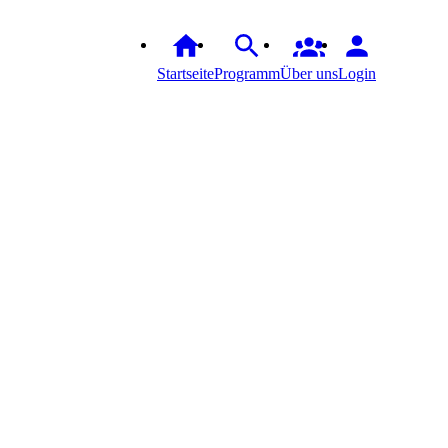
Startseite
Programm
Über uns
Login