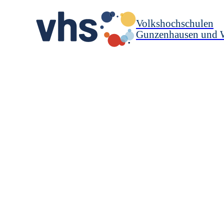
Volkshochschulen
Gunzenhausen und 