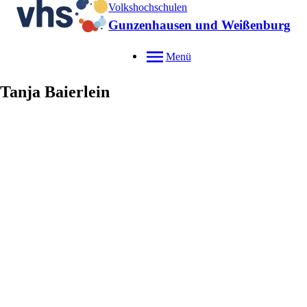
Volkshochschulen
Gunzenhausen und Weißenburg
Menü
Tanja
Baierlein