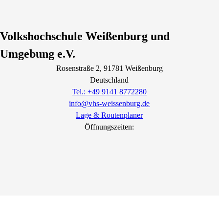
Volkshochschule Weißenburg und
Umgebung e.V.
Rosenstraße
2
, 91781
Weißenburg
Deutschland
Tel.: +49 9141 8772280
info@vhs-weissenburg.de
Lage & Routenplaner
Öffnungszeiten: