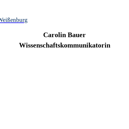
Weißenburg
Carolin
Bauer
Wissenschaftskommunikatorin