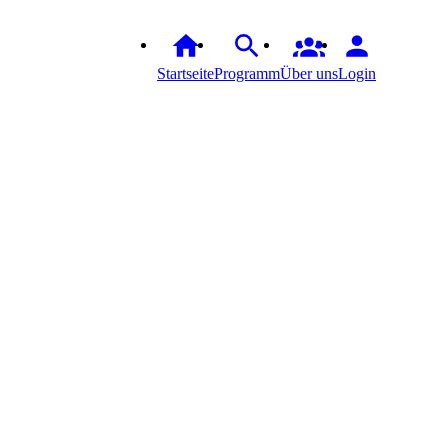
Startseite
Programm
Über uns
Login