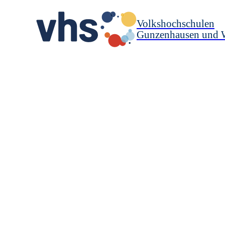
Volkshochschulen
Gunzenhausen und 