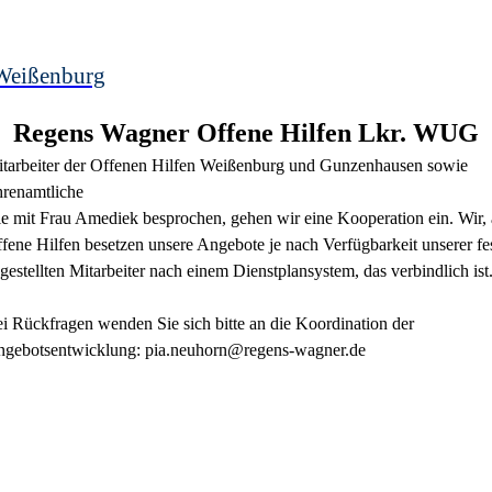
Weißenburg
Regens Wagner Offene Hilfen Lkr. WUG
tarbeiter der Offenen Hilfen Weißenburg und Gunzenhausen sowie
renamtliche
e mit Frau Amediek besprochen, gehen wir eine Kooperation ein. Wir, 
fene Hilfen besetzen unsere Angebote je nach Verfügbarkeit unserer fe
gestellten Mitarbeiter nach einem Dienstplansystem, das verbindlich ist
i Rückfragen wenden Sie sich bitte an die Koordination der
gebotsentwicklung: pia.neuhorn@regens-wagner.de