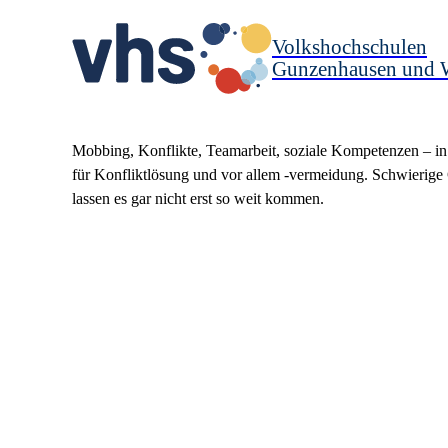
Volkshochschulen
Gunzenhausen und 
Mobbing, Konflikte, Teamarbeit, soziale Kompetenzen – in 
für Konfliktlösung und vor allem -vermeidung.
Schwierige 
lassen es gar nicht erst so weit kommen.