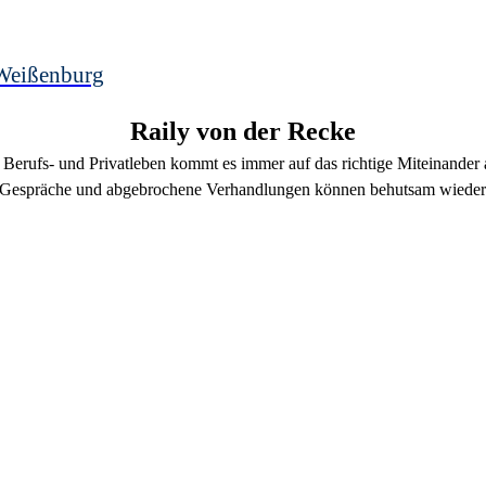
Weißenburg
Raily
von der Recke
Berufs- und Privatleben kommt es immer auf das richtige Miteinander 
Gespräche und abgebrochene Verhandlungen können behutsam wieder a