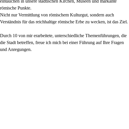
eintauchen in unsere städtischen Kirchen, Museen und markante
römische Punkte.
Nicht nur Vermittlung von römischem Kulturgut, sondern auch
Verständnis für das reichhaltige römische Erbe zu wecken, ist das Ziel.
Durch 10 von mir erarbeitete, unterschiedliche Themenführungen, die
die Stadt betreffen, freue ich mich bei einer Führung auf Ihre Fragen
und Anregungen.