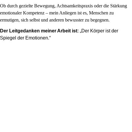
Ob durch gezielte Bewegung, Achtsamkeitspraxis oder die Stärkung
emotionaler Kompetenz – mein Anliegen ist es, Menschen zu
ermutigen, sich selbst und anderen bewusster zu begegnen.
Der Leitgedanken meiner Arbeit ist:
„Der Körper ist der
Spiegel der Emotionen.“