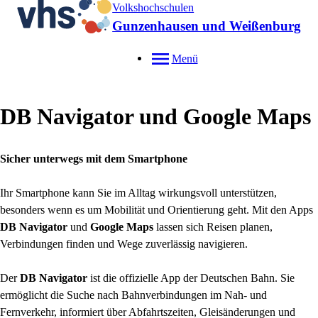
Volkshochschulen
Gunzenhausen und Weißenburg
Menü
DB Navigator und Google Maps
Sicher unterwegs mit dem Smartphone
Ihr Smartphone kann Sie im Alltag wirkungsvoll unterstützen,
besonders wenn es um Mobilität und Orientierung geht. Mit den Apps
DB Navigator
und
Google Maps
lassen sich Reisen planen,
Verbindungen finden und Wege zuverlässig navigieren.
Der
DB Navigator
ist die offizielle App der Deutschen Bahn. Sie
ermöglicht die Suche nach Bahnverbindungen im Nah- und
Fernverkehr, informiert über Abfahrtszeiten, Gleisänderungen und