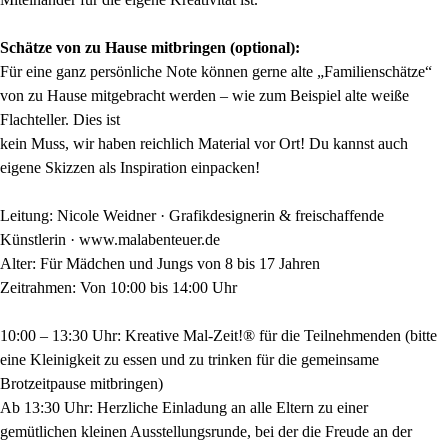
Schätze von zu Hause mitbringen (optional):
Für eine ganz persönliche Note können gerne alte „Familienschätze“
von zu Hause mitgebracht werden – wie zum Beispiel alte weiße
Flachteller. Dies ist
kein Muss, wir haben reichlich Material vor Ort! Du kannst auch
eigene Skizzen als Inspiration einpacken!
Leitung: Nicole Weidner · Grafikdesignerin & freischaffende
Künstlerin · www.malabenteuer.de
Alter: Für Mädchen und Jungs von 8 bis 17 Jahren
Zeitrahmen: Von 10:00 bis 14:00 Uhr
10:00 – 13:30 Uhr: Kreative Mal-Zeit!® für die Teilnehmenden (bitte
eine Kleinigkeit zu essen und zu trinken für die gemeinsame
Brotzeitpause mitbringen)
Ab 13:30 Uhr: Herzliche Einladung an alle Eltern zu einer
gemütlichen kleinen Ausstellungsrunde, bei der die Freude an der