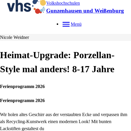
Volkshochschulen
Gunzenhausen und Weißenburg
Menü
Nicole Weidner
Heimat-Upgrade: Porzellan-
Style mal anders! 8-17 Jahre
Ferienprogramm 2026
Ferienprogramm 2026
Wir holen altes Geschirr aus der verstaubten Ecke und verpassen ihm
als Recycling-Kunstwerk einen modernen Look! Mit bunten
Lackstiften gestaltest du