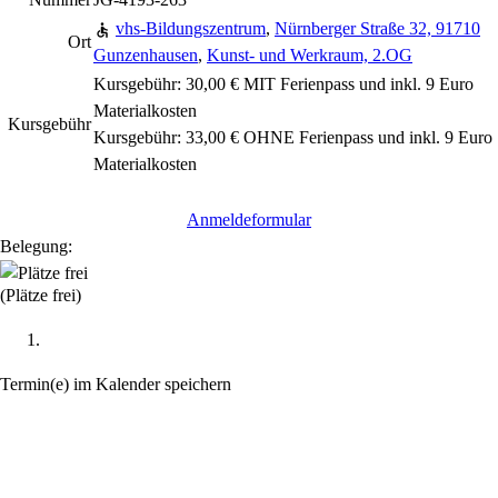
vhs-Bildungszentrum
,
Nürnberger Straße 32, 91710
Ort
Gunzenhausen
,
Kunst- und Werkraum, 2.OG
Kursgebühr: 30,00 € MIT Ferienpass und inkl. 9 Euro
Materialkosten
Kursgebühr
Kursgebühr: 33,00 € OHNE Ferienpass und inkl. 9 Euro
Materialkosten
Anmeldeformular
Belegung:
(Plätze frei)
Termin(e) im Kalender speichern