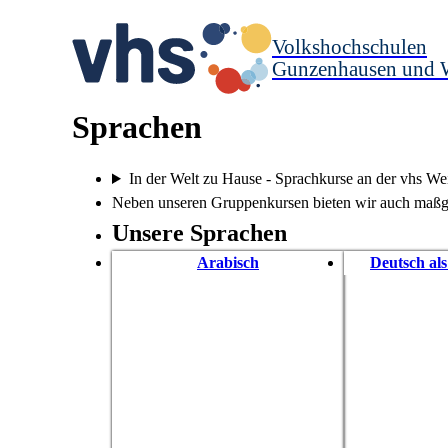
Volkshochschulen
Gunzenhausen und 
Sprachen
In der Welt zu Hause - Sprachkurse an der vhs W
Neben unseren Gruppenkursen bieten wir auch maßg
Unsere Sprachen
Arabisch
Deutsch al