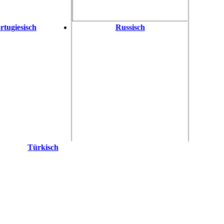
rtugiesisch
Russisch
Türkisch