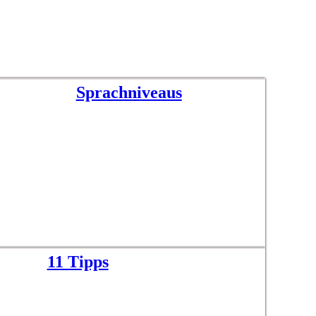
Sprachniveaus
11 Tipps