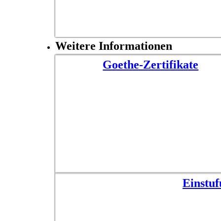
Weitere Informationen
Goethe-Zertifikate
Einstu