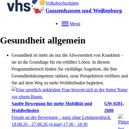
Volkshochschulen
Gunzenhausen und Weißenburg
Menü
Gesundheit allgemein
Gesundheit ist mehr als nur die Abwesenheit von Krankheit –
sie ist die Grundlage für ein erfülltes Leben. In diesem
Programmbereich finden Sie vielfältige Angebote, die Ihre
Gesundheitskompetenz stärken, neue Perspektiven eröffnen und
Sie auf dem Weg zu mehr Wohlbefinden begleiten.
Sanfte Bewegung für mehr Mobilität und
GW-0201-
Wohlbefinden
2608
Freude an der Bewegung – ganz ohne Leistungsdruck.
18.08.26 - 27.08.26
(4-mal)
17:30
- 18:30